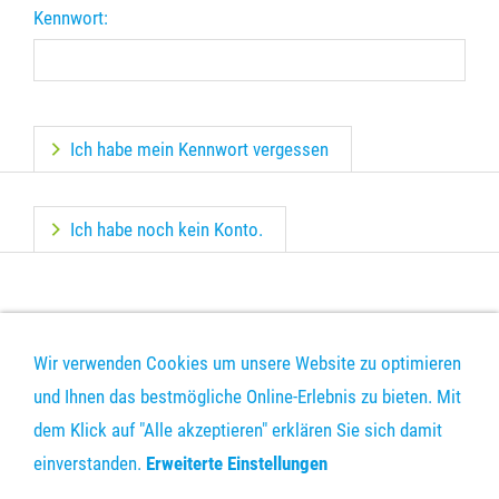
Kennwort:
Ich habe mein Kennwort vergessen
Ich habe noch kein Konto.
Wir verwenden Cookies um unsere Website zu optimieren
und Ihnen das bestmögliche Online-Erlebnis zu bieten. Mit
dem Klick auf "Alle akzeptieren" erklären Sie sich damit
DRUCKDATEN-UPLOAD
KONTAKT
VERSAND
AGB
einverstanden.
Erweiterte Einstellungen
DATENSCHUTZ
IMPRESSUM