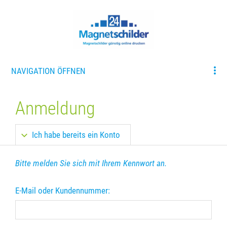
NAVIGATION ÖFFNEN
Anmeldung
Ich habe bereits ein Konto
Bitte melden Sie sich mit Ihrem Kennwort an.
E-Mail oder Kundennummer: